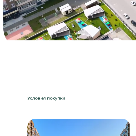
Условия покупки