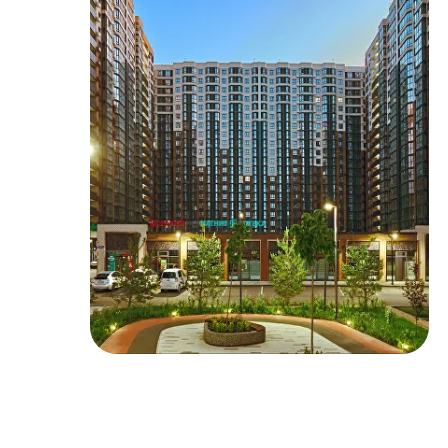
Социальная инфраструктура